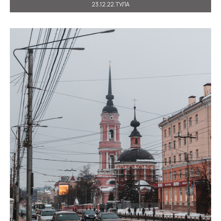
23.12.22.ТУЛА