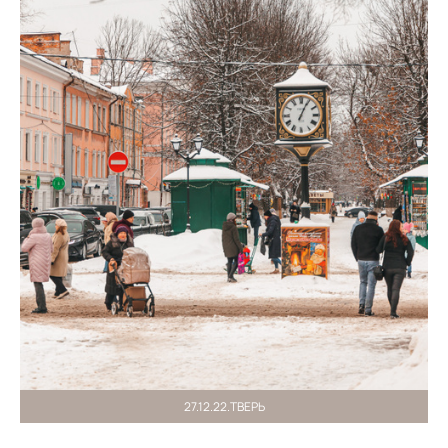
27.12.22.ТВЕРЬ