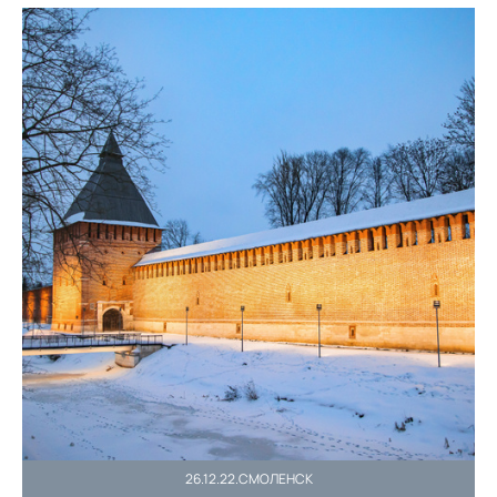
26.12.22.СМОЛЕНСК