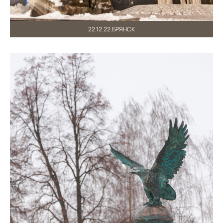
22.12.22.БРЯНСК