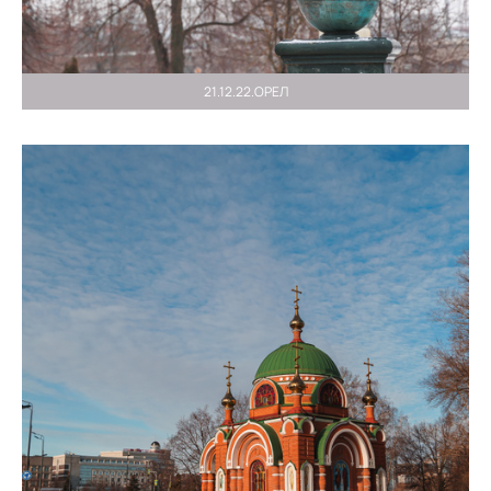
21.12.22.ОРЕЛ