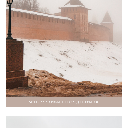
31-1.12.22.ВЕЛИКИЙ НОВГОРОД. НОВЫЙ ГОД