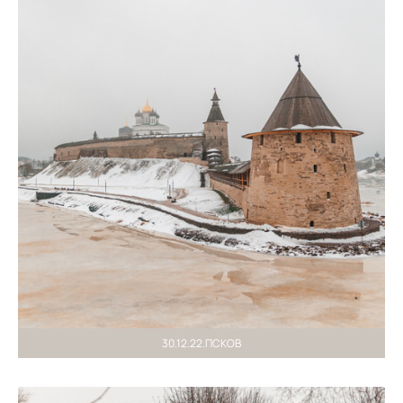
30.12.22.ПСКОВ