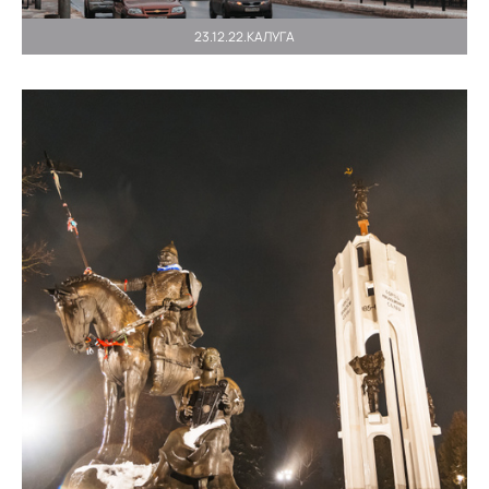
23.12.22.КАЛУГА