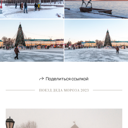
Поделиться ссылкой
ПОЕЗД ДЕДА МОРОЗА 2023