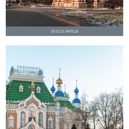
20.12.22.ЛИПЕЦК