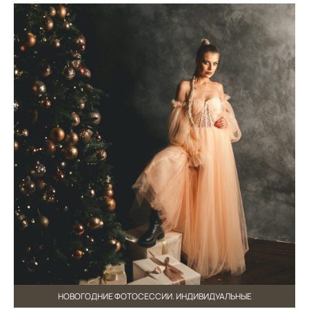
НОВОГОДНИЕ ФОТОСЕССИИ. ИНДИВИДУАЛЬНЫЕ