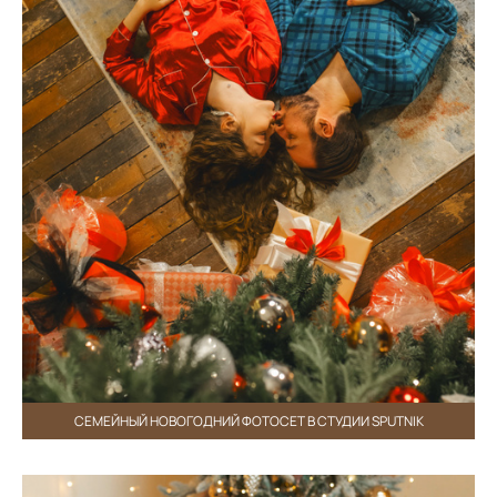
СЕМЕЙНЫЙ НОВОГОДНИЙ ФОТОСЕТ В СТУДИИ SPUTNIK