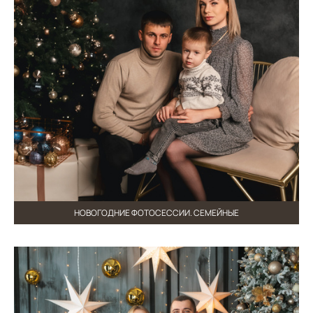
НОВОГОДНИЕ ФОТОСЕССИИ. СЕМЕЙНЫЕ