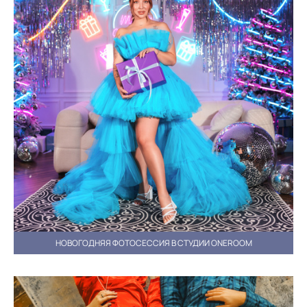
НОВОГОДНЯЯ ФОТОСЕССИЯ В СТУДИИ ONEROOM