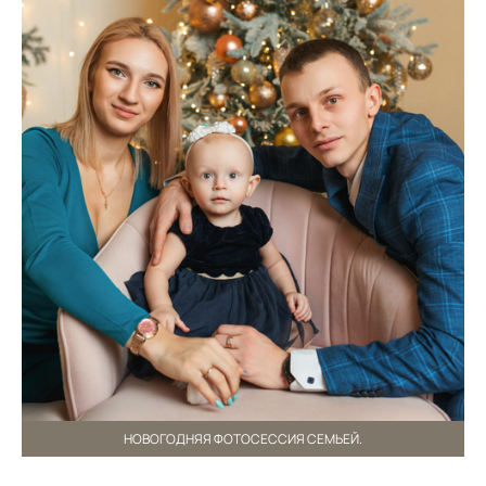
НОВОГОДНЯЯ ФОТОСЕССИЯ СЕМЬЕЙ.